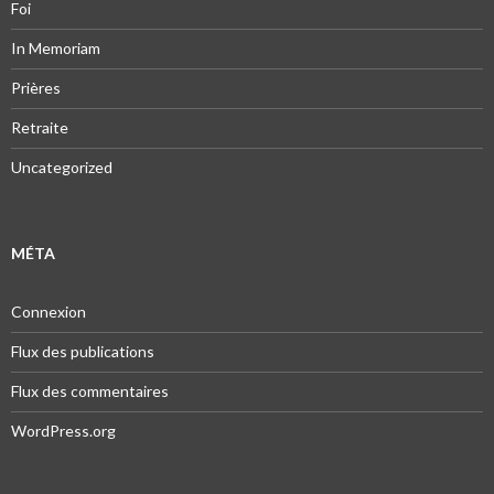
Foi
In Memoriam
Prières
Retraite
Uncategorized
MÉTA
Connexion
Flux des publications
Flux des commentaires
WordPress.org