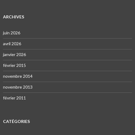
ARCHIVES
juin 2026
avril 2026
janvier 2026
février 2015
novembre 2014
novembre 2013
février 2011
CATÉGORIES