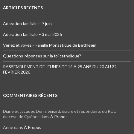
ARTICLES RÉCENTS
Adoration familiale – 7 juin
Adoration familiale – 3 mai 2026
Venez et voyez – Famille Monastique de Bethléem
Questions-réponses sur la foi catholique?
RASSEMBLEMENT DE JEUNES DE 14 À 25 ANS DU 20 AU 22
FÉVRIER 2026
COMMENTAIRES RÉCENTS
Diane et Jacques Denis Simard, diacre et répondants du RCC
diocèse de Québec
dans
À Propos
Anne
dans
À Propos