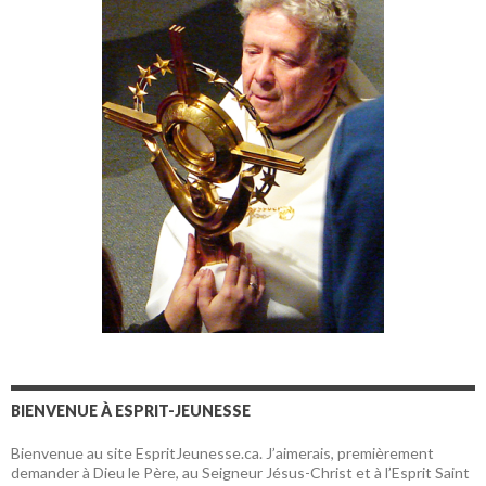
BIENVENUE À ESPRIT-JEUNESSE
Bienvenue au site EspritJeunesse.ca. J’aimerais, premièrement
demander à Dieu le Père, au Seigneur Jésus-Christ et à l’Esprit Saint